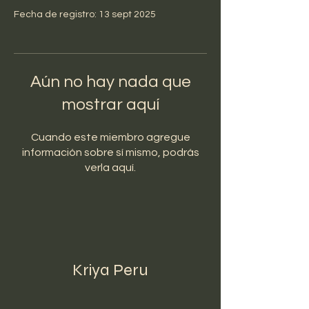
Fecha de registro: 13 sept 2025
Aún no hay nada que
mostrar aquí
Cuando este miembro agregue
información sobre sí mismo, podrás
verla aquí.
Kriya Peru