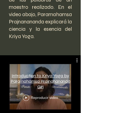
maestro realizado. En el
video abajo, Paramahamsa
Prajnanananda explicará la
ciencia y la esencia del
Kriya Yoga.
Introduction to Kriya Yoga by
Paramahamsa Prajnanananda
Giri
Reproducir video