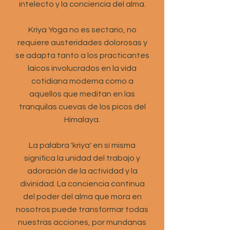
intelecto y la conciencia del alma.
Kriya Yoga no es sectario, no
requiere austeridades dolorosas y
se adapta tanto a los practicantes
laicos involucrados en la vida
cotidiana moderna como a
aquellos que meditan en las
tranquilas cuevas de los picos del
Himalaya.
La palabra 'kriya' en sí misma
significa la unidad del trabajo y
adoración de la actividad y la
divinidad. La conciencia continua
del poder del alma que mora en
nosotros puede transformar todas
nuestras acciones, por mundanas