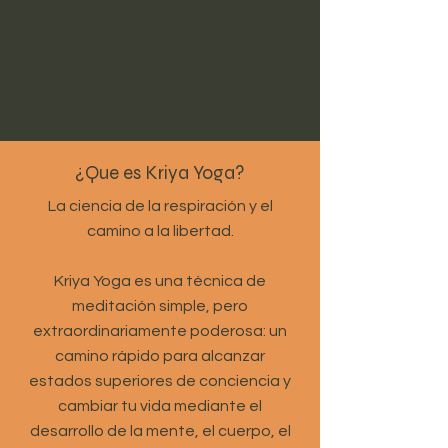
¿Que es Kriya Yoga?
La ciencia de la respiración y el
camino a la libertad.
Kriya Yoga es una técnica de
meditación simple, pero
extraordinariamente poderosa: un
camino rápido para alcanzar
estados superiores de conciencia y
cambiar tu vida mediante el
desarrollo de la mente, el cuerpo, el