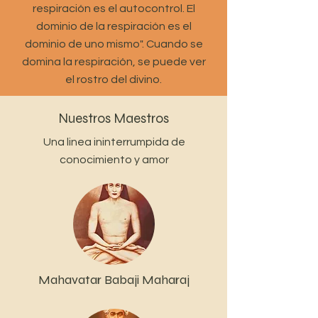
respiración es el autocontrol. El
dominio de la respiración es el
dominio de uno mismo". Cuando se
domina la respiración, se puede ver
el rostro del divino.
Nuestros Maestros
Una linea ininterrumpida de
conocimiento y amor
Mahavatar Babaji Maharaj