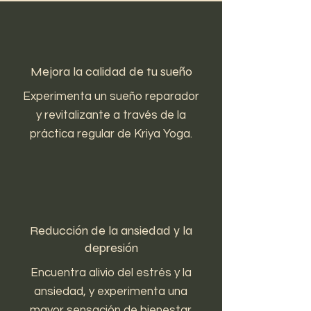
Mejora la calidad de tu sueño
Experimenta un sueño reparador
y revitalizante a través de la
práctica regular de Kriya Yoga.
Reducción de la ansiedad y la
depresión
Encuentra alivio del estrés y la
ansiedad, y experimenta una
mayor sensación de bienestar