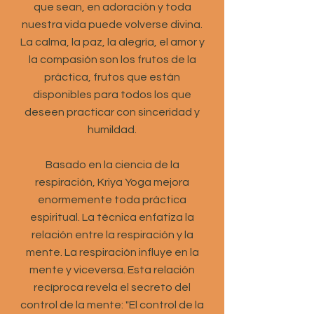
que sean, en adoración y toda
nuestra vida puede volverse divina.
La calma, la paz, la alegría, el amor y
la compasión son los frutos de la
práctica, frutos que están
disponibles para todos los que
deseen practicar con sinceridad y
humildad.
Basado en la ciencia de la
respiración, Kriya Yoga mejora
enormemente toda práctica
espiritual. La técnica enfatiza la
relación entre la respiración y la
mente. La respiración influye en la
mente y viceversa. Esta relación
recíproca revela el secreto del
control de la mente: "El control de la