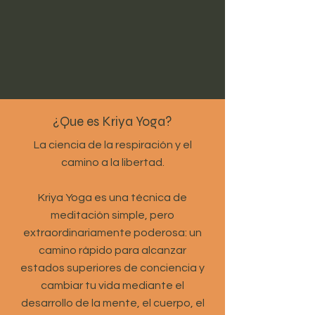
¿Que es Kriya Yoga?
La ciencia de la respiración y el
camino a la libertad.
Kriya Yoga es una técnica de
meditación simple, pero
extraordinariamente poderosa: un
camino rápido para alcanzar
estados superiores de conciencia y
cambiar tu vida mediante el
desarrollo de la mente, el cuerpo, el