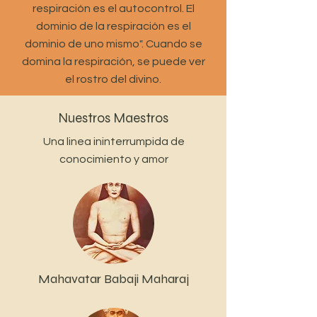
respiración es el autocontrol. El
dominio de la respiración es el
dominio de uno mismo". Cuando se
domina la respiración, se puede ver
el rostro del divino.
Nuestros Maestros
Una linea ininterrumpida de
conocimiento y amor
Mahavatar Babaji Maharaj