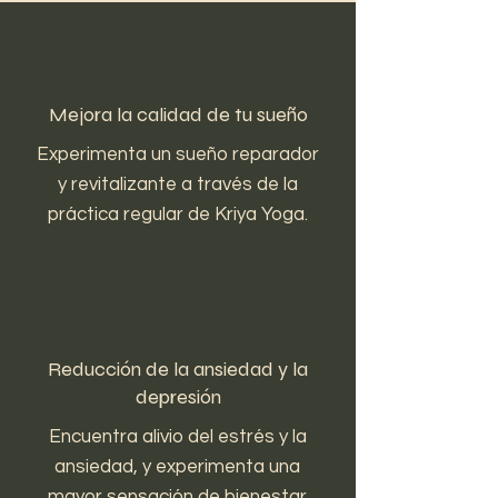
Mejora la calidad de tu sueño
Experimenta un sueño reparador
y revitalizante a través de la
práctica regular de Kriya Yoga.
Reducción de la ansiedad y la
depresión
Encuentra alivio del estrés y la
ansiedad, y experimenta una
mayor sensación de bienestar