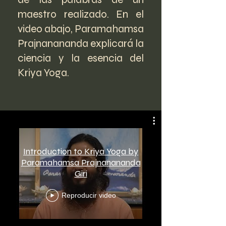
maestro realizado. En el
video abajo, Paramahamsa
Prajnanananda explicará la
ciencia y la esencia del
Kriya Yoga.
Introduction to Kriya Yoga by
Paramahamsa Prajnanananda
Giri
Reproducir video