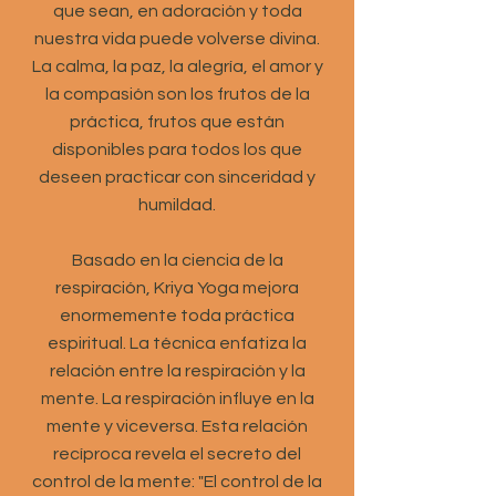
que sean, en adoración y toda
nuestra vida puede volverse divina.
La calma, la paz, la alegría, el amor y
la compasión son los frutos de la
práctica, frutos que están
disponibles para todos los que
deseen practicar con sinceridad y
humildad.
Basado en la ciencia de la
respiración, Kriya Yoga mejora
enormemente toda práctica
espiritual. La técnica enfatiza la
relación entre la respiración y la
mente. La respiración influye en la
mente y viceversa. Esta relación
recíproca revela el secreto del
control de la mente: "El control de la