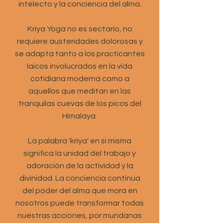
intelecto y la conciencia del alma.
Kriya Yoga no es sectario, no
requiere austeridades dolorosas y
se adapta tanto a los practicantes
laicos involucrados en la vida
cotidiana moderna como a
aquellos que meditan en las
tranquilas cuevas de los picos del
Himalaya.
La palabra 'kriya' en sí misma
significa la unidad del trabajo y
adoración de la actividad y la
divinidad. La conciencia continua
del poder del alma que mora en
nosotros puede transformar todas
nuestras acciones, por mundanas